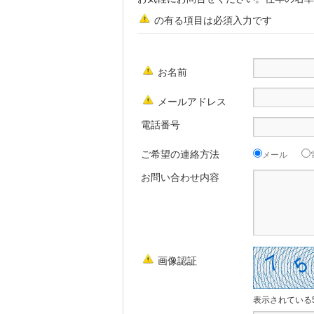
の有る項目は必須入力です
お名前
メールアドレス
電話番号
ご希望の連絡方法
メール
お問い合わせ内容
画像認証
表示されている