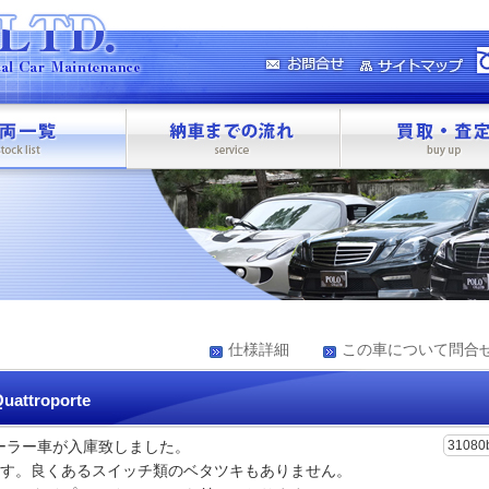
仕様詳細
この車について問合
uattroporte
ィーラー車が入庫致しました。
31080
す。良くあるスイッチ類のベタツキもありません。