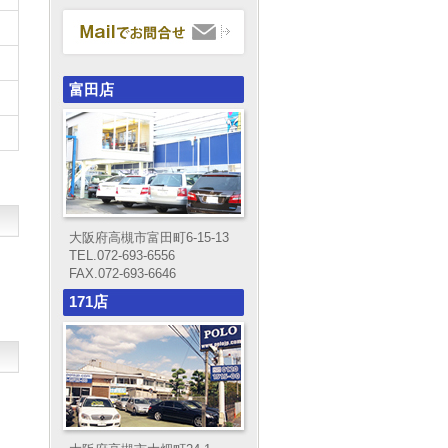
富田店
大阪府高槻市富田町6-15-13
TEL.072-693-6556
FAX.072-693-6646
171店