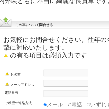
内外装ともに本当に綺麗な良質車です
この車について問合せる
お気軽にお問合せください。往年の
摯に対応いたします。
の有る項目は必須入力です
お名前
メールアドレス
電話番号
ご希望の連絡方法
メール
電話
いずれ