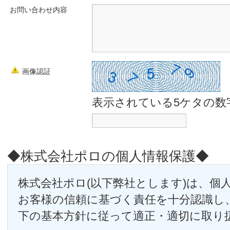
お問い合わせ内容
画像認証
表示されている5ケタの数
◆株式会社ポロの個人情報保護◆
株式会社ポロ(以下弊社とします)は、個
お客様の信頼に基づく責任を十分認識し
下の基本方針に従って適正・適切に取り