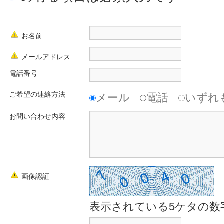
お名前
メールアドレス
電話番号
ご希望の連絡方法
メール
電話
いずれ
お問い合わせ内容
画像認証
表示されている5ケタの数